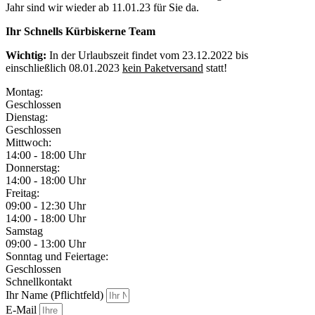
Jahr sind wir wieder ab 11.01.23 für Sie da.
Ihr Schnells Kürbiskerne Team
Wichtig:
In der Urlaubszeit findet vom 23.12.2022 bis
einschließlich 08.01.2023
kein Paketversand
statt!
Montag:
Geschlossen
Dienstag:
Geschlossen
Mittwoch:
14:00 - 18:00 Uhr
Donnerstag:
14:00 - 18:00 Uhr
Freitag:
09:00 - 12:30 Uhr
14:00 - 18:00 Uhr
Samstag
09:00 - 13:00 Uhr
Sonntag und Feiertage:
Geschlossen
Schnellkontakt
Ihr Name (Pflichtfeld)
E-Mail