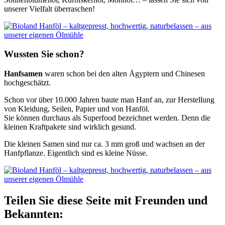
unserer Vielfalt überraschen!
Wussten Sie schon?
Hanfsamen
waren schon bei den alten Ägyptern und Chinesen
hochgeschätzt.
Schon vor über 10.000 Jahren baute man Hanf an, zur Herstellung
von Kleidung, Seilen, Papier und von Hanföl.
Sie können durchaus als Superfood bezeichnet werden. Denn die
kleinen Kraftpakete sind wirklich gesund.
Die kleinen Samen sind nur ca. 3 mm groß und wachsen an der
Hanfpflanze. Eigentlich sind es kleine Nüsse.
Teilen Sie diese Seite mit Freunden und
Bekannten: