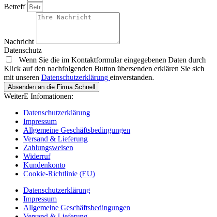
Betreff
Nachricht
Datenschutz
Wenn Sie die im Kontaktformular eingegebenen Daten durch
Klick auf den nachfolgenden Button übersenden erklären Sie sich
mit unseren
Datenschutzerklärung
einverstanden.
Absenden an die Firma Schnell
WeiterE Infomationen:
Datenschutzerklärung
Impressum
Allgemeine Geschäftsbedingungen
Versand & Lieferung
Zahlungsweisen
Widerruf
Kundenkonto
Cookie-Richtlinie (EU)
Datenschutzerklärung
Impressum
Allgemeine Geschäftsbedingungen
Versand & Lieferung