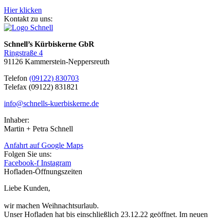
Hier klicken
Kontakt zu uns:
Schnell’s Kürbiskerne GbR
Ringstraße 4
91126 Kammerstein-Neppersreuth
Telefon
(09122) 830703
Telefax (09122) 831821
info@schnells-kuerbiskerne.de
Inhaber:
Martin + Petra Schnell
Anfahrt auf Google Maps
Folgen Sie uns:
Facebook-f
Instagram
Hofladen-Öffnungszeiten
Liebe Kunden,
wir machen Weihnachtsurlaub.
Unser Hofladen hat bis einschließlich 23.12.22 geöffnet. Im neuen