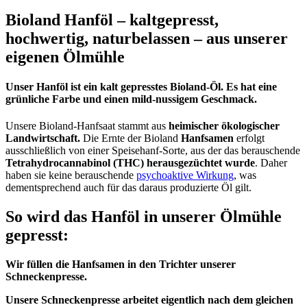
Bioland Hanföl – kaltgepresst,
hochwertig, naturbelassen – aus unserer
eigenen Ölmühle
Unser
Hanföl
ist ein kalt gepresstes Bioland-Öl. Es hat eine
grünliche Farbe und einen mild-nussigem Geschmack.
Unsere Bioland-Hanfsaat stammt aus
heimischer ökologischer
Landwirtschaft.
Die Ernte der Bioland
Hanfsamen
erfolgt
ausschließlich von einer Speisehanf-Sorte, aus der das berauschende
Tetrahydrocannabinol (THC) herausgezüchtet wurde
. Daher
haben sie keine berauschende
psychoaktive Wirkung
, was
dementsprechend auch für das daraus produzierte Öl gilt.
So wird das Hanföl in unserer Ölmühle
gepresst:
Wir füllen die Hanfsamen in den Trichter unserer
Schneckenpresse.
Unsere Schneckenpresse arbeitet eigentlich nach dem gleichen