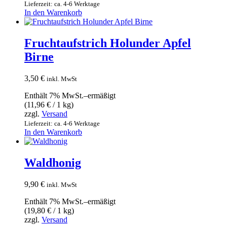
Lieferzeit: ca. 4-6 Werktage
In den Warenkorb
Fruchtaufstrich Holunder Apfel
Birne
3,50
€
inkl. MwSt
Enthält 7% MwSt.–ermäßigt
(
11,96
€
/ 1 kg)
zzgl.
Versand
Lieferzeit: ca. 4-6 Werktage
In den Warenkorb
Waldhonig
9,90
€
inkl. MwSt
Enthält 7% MwSt.–ermäßigt
(
19,80
€
/ 1 kg)
zzgl.
Versand