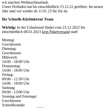
wir machen Weihnachtsurlaub.
Unser Hofladen hat bis einschließlich 23.12.22 geöffnet. Im neuen
Jahr sind wir wieder ab 11.01.23 für Sie da.
Ihr Schnells Kürbiskerne Team
Wichtig:
In der Urlaubszeit findet vom 23.12.2022 bis
einschließlich 08.01.2023
kein Paketversand
statt!
Montag:
Geschlossen
Dienstag:
Geschlossen
Mittwoch:
14:00 - 18:00 Uhr
Donnerstag:
14:00 - 18:00 Uhr
Freitag:
09:00 - 12:30 Uhr
14:00 - 18:00 Uhr
Samstag
09:00 - 13:00 Uhr
Sonntag und Feiertage:
Geschlossen
Schnellkontakt