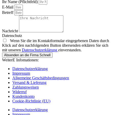
Ihr Name (Pflichtfeld)
E-Mail
Betreff
Nachricht
Datenschutz
Wenn Sie die im Kontaktformular eingegebenen Daten durch
Klick auf den nachfolgenden Button übersenden erklären Sie sich
mit unseren
Datenschutzerklärung
einverstanden.
Absenden an die Firma Schnell
WeiterE Infomationen:
Datenschutzerklärung
Impressum
Allgemeine Geschäftsbedingungen
Versand & Lieferung
Zahlungsweisen
Widerruf
Kundenkonto
Cookie-Richtlinie (EU)
Datenschutzerklärung
Impressum