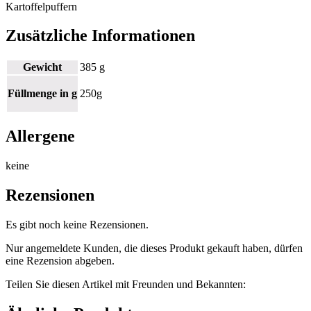
Kartoffelpuffern
Zusätzliche Informationen
Gewicht
385 g
Füllmenge in g
250g
Allergene
keine
Rezensionen
Es gibt noch keine Rezensionen.
Nur angemeldete Kunden, die dieses Produkt gekauft haben, dürfen
eine Rezension abgeben.
Teilen Sie diesen Artikel mit Freunden und Bekannten: