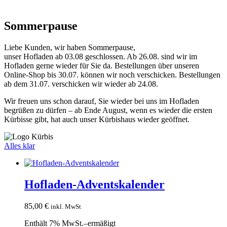
Sommerpause
Liebe Kunden, wir haben Sommerpause,
unser Hofladen ab 03.08 geschlossen. Ab 26.08. sind wir im
Hofladen gerne wieder für Sie da. Bestellungen über unseren
Online-Shop bis 30.07. können wir noch verschicken. Bestellungen
ab dem 31.07. verschicken wir wieder ab 24.08.
Wir freuen uns schon darauf, Sie wieder bei uns im Hofladen
begrüßen zu dürfen – ab Ende August, wenn es wieder die ersten
Kürbisse gibt, hat auch unser Kürbishaus wieder geöffnet.
Alles klar
Hofladen-Adventskalender
85,00
€
inkl. MwSt
Enthält 7% MwSt.–ermäßigt