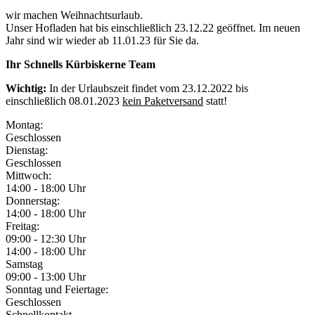
wir machen Weihnachtsurlaub.
Unser Hofladen hat bis einschließlich 23.12.22 geöffnet. Im neuen
Jahr sind wir wieder ab 11.01.23 für Sie da.
Ihr Schnells Kürbiskerne Team
Wichtig:
In der Urlaubszeit findet vom 23.12.2022 bis
einschließlich 08.01.2023
kein Paketversand
statt!
Montag:
Geschlossen
Dienstag:
Geschlossen
Mittwoch:
14:00 - 18:00 Uhr
Donnerstag:
14:00 - 18:00 Uhr
Freitag:
09:00 - 12:30 Uhr
14:00 - 18:00 Uhr
Samstag
09:00 - 13:00 Uhr
Sonntag und Feiertage:
Geschlossen
Schnellkontakt