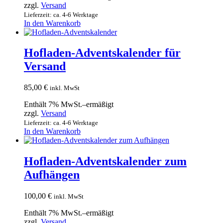
zzgl.
Versand
Lieferzeit: ca. 4-6 Werktage
In den Warenkorb
Hofladen-Adventskalender für
Versand
85,00
€
inkl. MwSt
Enthält 7% MwSt.–ermäßigt
zzgl.
Versand
Lieferzeit: ca. 4-6 Werktage
In den Warenkorb
Hofladen-Adventskalender zum
Aufhängen
100,00
€
inkl. MwSt
Enthält 7% MwSt.–ermäßigt
zzgl.
Versand