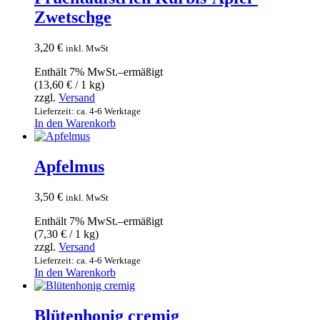
Zwetschge
3,20
€
inkl. MwSt
Enthält 7% MwSt.–ermäßigt
(
13,60
€
/ 1 kg)
zzgl.
Versand
Lieferzeit: ca. 4-6 Werktage
In den Warenkorb
Apfelmus
3,50
€
inkl. MwSt
Enthält 7% MwSt.–ermäßigt
(
7,30
€
/ 1 kg)
zzgl.
Versand
Lieferzeit: ca. 4-6 Werktage
In den Warenkorb
Blütenhonig cremig