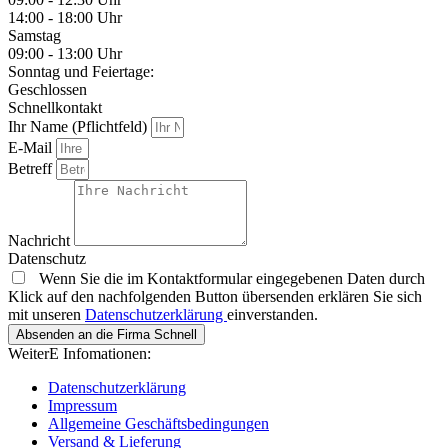
14:00 - 18:00 Uhr
Samstag
09:00 - 13:00 Uhr
Sonntag und Feiertage:
Geschlossen
Schnellkontakt
Ihr Name (Pflichtfeld)
E-Mail
Betreff
Nachricht
Datenschutz
Wenn Sie die im Kontaktformular eingegebenen Daten durch
Klick auf den nachfolgenden Button übersenden erklären Sie sich
mit unseren
Datenschutzerklärung
einverstanden.
Absenden an die Firma Schnell
WeiterE Infomationen:
Datenschutzerklärung
Impressum
Allgemeine Geschäftsbedingungen
Versand & Lieferung