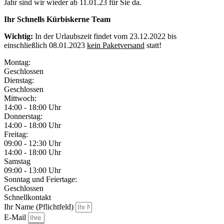
Jahr sind wir wieder ab 11.01.23 für Sie da.
Ihr Schnells Kürbiskerne Team
Wichtig:
In der Urlaubszeit findet vom 23.12.2022 bis
einschließlich 08.01.2023
kein Paketversand
statt!
Montag:
Geschlossen
Dienstag:
Geschlossen
Mittwoch:
14:00 - 18:00 Uhr
Donnerstag:
14:00 - 18:00 Uhr
Freitag:
09:00 - 12:30 Uhr
14:00 - 18:00 Uhr
Samstag
09:00 - 13:00 Uhr
Sonntag und Feiertage:
Geschlossen
Schnellkontakt
Ihr Name (Pflichtfeld)
E-Mail