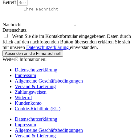
Betreff
Nachricht
Datenschutz
Wenn Sie die im Kontaktformular eingegebenen Daten durch
Klick auf den nachfolgenden Button übersenden erklären Sie sich
mit unseren
Datenschutzerklärung
einverstanden.
Absenden an die Firma Schnell
WeiterE Infomationen:
Datenschutzerklärung
Impressum
Allgemeine Geschäftsbedingungen
Versand & Lieferung
Zahlungsweisen
Widerruf
Kundenkonto
Cookie-Richtlinie (EU)
Datenschutzerklärung
Impressum
Allgemeine Geschäftsbedingungen
Versand & Lieferung