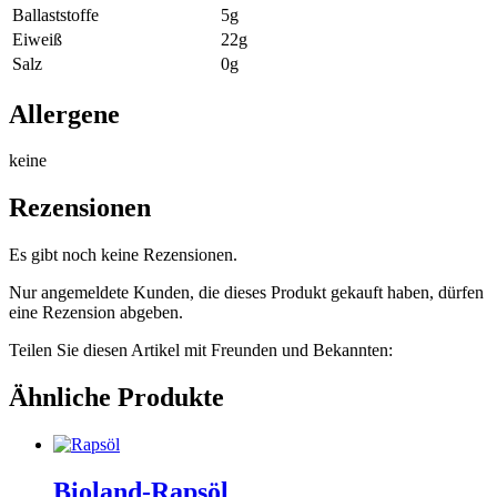
Ballaststoffe
5g
Eiweiß
22g
Salz
0g
Allergene
keine
Rezensionen
Es gibt noch keine Rezensionen.
Nur angemeldete Kunden, die dieses Produkt gekauft haben, dürfen
eine Rezension abgeben.
Teilen Sie diesen Artikel mit Freunden und Bekannten:
Ähnliche Produkte
Bioland-Rapsöl