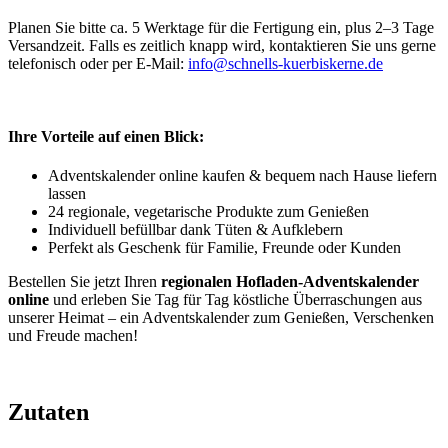
Planen Sie bitte ca. 5 Werktage für die Fertigung ein, plus 2–3 Tage
Versandzeit. Falls es zeitlich knapp wird, kontaktieren Sie uns gerne
telefonisch oder per E-Mail:
info@schnells-kuerbiskerne.de
Ihre Vorteile auf einen Blick:
Adventskalender online kaufen & bequem nach Hause liefern
lassen
24 regionale, vegetarische Produkte zum Genießen
Individuell befüllbar dank Tüten & Aufklebern
Perfekt als Geschenk für Familie, Freunde oder Kunden
Bestellen Sie jetzt Ihren
regionalen Hofladen-Adventskalender
online
und erleben Sie Tag für Tag köstliche Überraschungen aus
unserer Heimat – ein Adventskalender zum Genießen, Verschenken
und Freude machen!
Zutaten