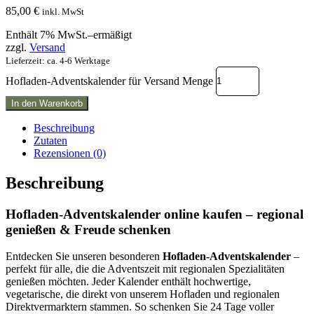
85,00
€
inkl. MwSt
Enthält 7% MwSt.–ermäßigt
zzgl.
Versand
Lieferzeit: ca. 4-6 Werktage
Hofladen-Adventskalender für Versand Menge
In den Warenkorb
Beschreibung
Zutaten
Rezensionen (0)
Beschreibung
Hofladen-Adventskalender online kaufen – regional
genießen & Freude schenken
Entdecken Sie unseren besonderen
Hofladen-Adventskalender
–
perfekt für alle, die die Adventszeit mit regionalen Spezialitäten
genießen möchten. Jeder Kalender enthält hochwertige,
vegetarische, die direkt von unserem Hofladen und regionalen
Direktvermarktern stammen. So schenken Sie 24 Tage voller