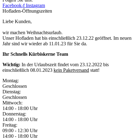
Facebook-f
Instagram
Hofladen-Öffnungszeiten
Liebe Kunden,
wir machen Weihnachtsurlaub.
Unser Hofladen hat bis einschließlich 23.12.22 geöffnet. Im neuen
Jahr sind wir wieder ab 11.01.23 für Sie da.
Ihr Schnells Kürbiskerne Team
Wichtig:
In der Urlaubszeit findet vom 23.12.2022 bis
einschließlich 08.01.2023
kein Paketversand
statt!
Montag:
Geschlossen
Dienstag:
Geschlossen
Mittwoch:
14:00 - 18:00 Uhr
Donnerstag:
14:00 - 18:00 Uhr
Freitag:
09:00 - 12:30 Uhr
14:00 - 18:00 Uhr