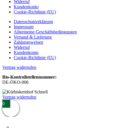
Widerruf
Kundenkonto
Cookie-Richtlinie (EU)
Datenschutzerklärung
Impressum
Allgemeine Geschäftsbedingungen
Versand & Lieferung
Zahlungsweisen
Widerruf
Kundenkonto
Cookie-Richtlinie (EU)
Vertrag widerrufen
Bio-Kontrollstellennummer:
DE-ÖKO-006
Vertrag widerrufen
0