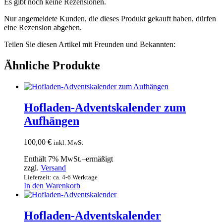
Es gibt noch keine Rezensionen.
Nur angemeldete Kunden, die dieses Produkt gekauft haben, dürfen
eine Rezension abgeben.
Teilen Sie diesen Artikel mit Freunden und Bekannten:
Ähnliche Produkte
Hofladen-Adventskalender zum
Aufhängen
100,00
€
inkl. MwSt
Enthält 7% MwSt.–ermäßigt
zzgl.
Versand
Lieferzeit: ca. 4-6 Werktage
In den Warenkorb
Hofladen-Adventskalender