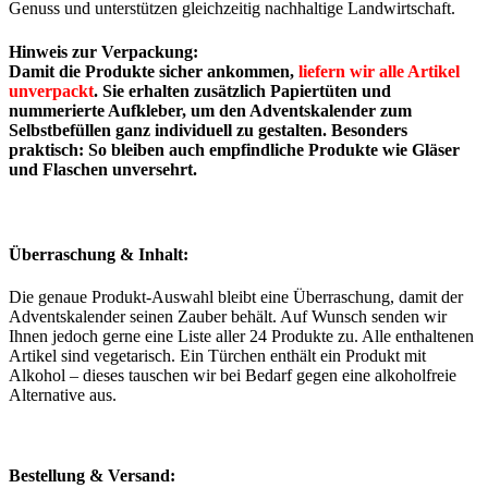
Genuss und unterstützen gleichzeitig nachhaltige Landwirtschaft.
Hinweis zur Verpackung:
Damit die Produkte sicher ankommen,
liefern wir alle Artikel
unverpackt
. Sie erhalten zusätzlich Papiertüten und
nummerierte Aufkleber, um den
Adventskalender zum
Selbstbefüllen
ganz individuell zu gestalten. Besonders
praktisch: So bleiben auch empfindliche Produkte wie Gläser
und Flaschen unversehrt.
Überraschung & Inhalt:
Die genaue Produkt-Auswahl bleibt eine Überraschung, damit der
Adventskalender seinen Zauber behält. Auf Wunsch senden wir
Ihnen jedoch gerne eine Liste aller 24 Produkte zu. Alle enthaltenen
Artikel sind vegetarisch. Ein Türchen enthält ein Produkt mit
Alkohol – dieses tauschen wir bei Bedarf gegen eine alkoholfreie
Alternative aus.
Bestellung & Versand: