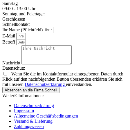
Samstag
09:00 - 13:00 Uhr
Sonntag und Feiertage:
Geschlossen
Schnellkontakt
Ihr Name (Pflichtfeld)
E-Mail
Betreff
Nachricht
Datenschutz
Wenn Sie die im Kontaktformular eingegebenen Daten durch
Klick auf den nachfolgenden Button übersenden erklären Sie sich
mit unseren
Datenschutzerklärung
einverstanden.
Absenden an die Firma Schnell
WeiterE Infomationen:
Datenschutzerklärung
Impressum
Allgemeine Geschäftsbedingungen
Versand & Lieferung
Zahlungsweisen