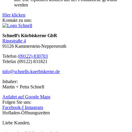
werden
Hier klicken
Kontakt zu uns:
Schnell’s Kürbiskerne GbR
Ringstraße 4
91126 Kammerstein-Neppersreuth
Telefon
(09122) 830703
Telefax (09122) 831821
info@schnells-kuerbiskerne.de
Inhaber:
Martin + Petra Schnell
Anfahrt auf Google Maps
Folgen Sie uns:
Facebook-f
Instagram
Hofladen-Öffnungszeiten
Liebe Kunden,