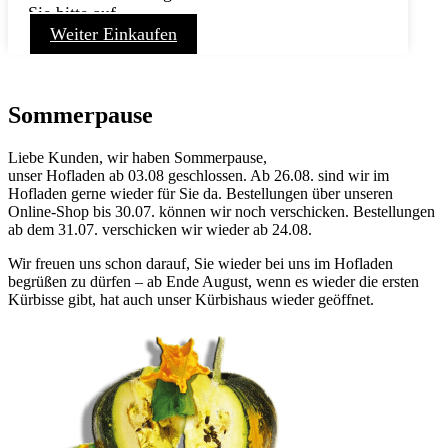
Sie bitte auf
Weiter Einkaufen
Sommerpause
Liebe Kunden, wir haben Sommerpause,
unser Hofladen ab 03.08 geschlossen. Ab 26.08. sind wir im
Hofladen gerne wieder für Sie da. Bestellungen über unseren
Online-Shop bis 30.07. können wir noch verschicken. Bestellungen
ab dem 31.07. verschicken wir wieder ab 24.08.
Wir freuen uns schon darauf, Sie wieder bei uns im Hofladen
begrüßen zu dürfen – ab Ende August, wenn es wieder die ersten
Kürbisse gibt, hat auch unser Kürbishaus wieder geöffnet.