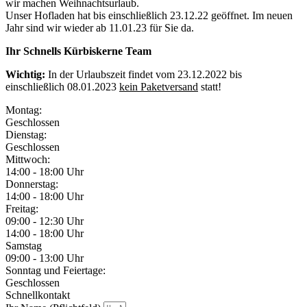
wir machen Weihnachtsurlaub.
Unser Hofladen hat bis einschließlich 23.12.22 geöffnet. Im neuen
Jahr sind wir wieder ab 11.01.23 für Sie da.
Ihr Schnells Kürbiskerne Team
Wichtig:
In der Urlaubszeit findet vom 23.12.2022 bis
einschließlich 08.01.2023
kein Paketversand
statt!
Montag:
Geschlossen
Dienstag:
Geschlossen
Mittwoch:
14:00 - 18:00 Uhr
Donnerstag:
14:00 - 18:00 Uhr
Freitag:
09:00 - 12:30 Uhr
14:00 - 18:00 Uhr
Samstag
09:00 - 13:00 Uhr
Sonntag und Feiertage:
Geschlossen
Schnellkontakt