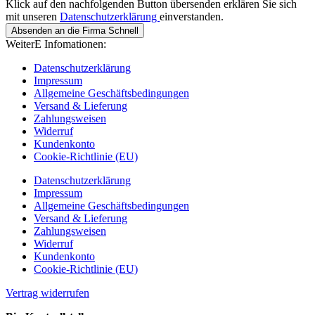
Klick auf den nachfolgenden Button übersenden erklären Sie sich
mit unseren
Datenschutzerklärung
einverstanden.
Absenden an die Firma Schnell
WeiterE Infomationen:
Datenschutzerklärung
Impressum
Allgemeine Geschäftsbedingungen
Versand & Lieferung
Zahlungsweisen
Widerruf
Kundenkonto
Cookie-Richtlinie (EU)
Datenschutzerklärung
Impressum
Allgemeine Geschäftsbedingungen
Versand & Lieferung
Zahlungsweisen
Widerruf
Kundenkonto
Cookie-Richtlinie (EU)
Vertrag widerrufen