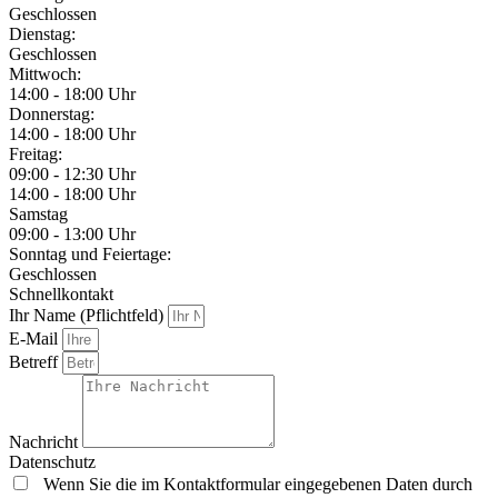
Geschlossen
Dienstag:
Geschlossen
Mittwoch:
14:00 - 18:00 Uhr
Donnerstag:
14:00 - 18:00 Uhr
Freitag:
09:00 - 12:30 Uhr
14:00 - 18:00 Uhr
Samstag
09:00 - 13:00 Uhr
Sonntag und Feiertage:
Geschlossen
Schnellkontakt
Ihr Name (Pflichtfeld)
E-Mail
Betreff
Nachricht
Datenschutz
Wenn Sie die im Kontaktformular eingegebenen Daten durch