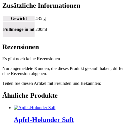
Zusätzliche Informationen
Gewicht
435 g
Füllmenge in ml
200ml
Rezensionen
Es gibt noch keine Rezensionen.
Nur angemeldete Kunden, die dieses Produkt gekauft haben, dürfen
eine Rezension abgeben.
Teilen Sie diesen Artikel mit Freunden und Bekannten:
Ähnliche Produkte
Apfel-Holunder Saft