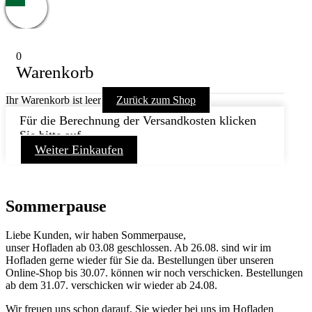
0
Warenkorb
Ihr Warenkorb ist leer
Zurück zum Shop
Für die Berechnung der Versandkosten klicken
Sie bitte auf
Weiter Einkaufen
Sommerpause
Liebe Kunden, wir haben Sommerpause,
unser Hofladen ab 03.08 geschlossen. Ab 26.08. sind wir im
Hofladen gerne wieder für Sie da. Bestellungen über unseren
Online-Shop bis 30.07. können wir noch verschicken. Bestellungen
ab dem 31.07. verschicken wir wieder ab 24.08.
Wir freuen uns schon darauf, Sie wieder bei uns im Hofladen