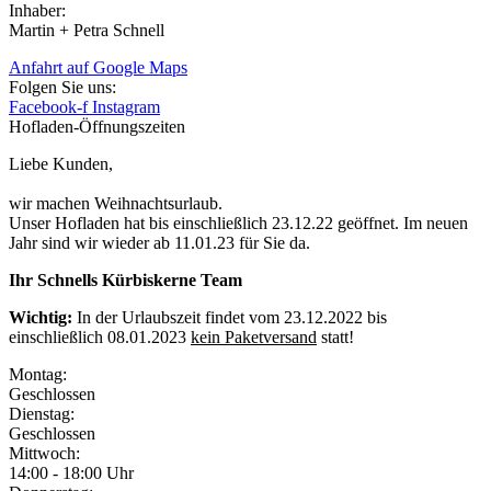
Inhaber:
Martin + Petra Schnell
Anfahrt auf Google Maps
Folgen Sie uns:
Facebook-f
Instagram
Hofladen-Öffnungszeiten
Liebe Kunden,
wir machen Weihnachtsurlaub.
Unser Hofladen hat bis einschließlich 23.12.22 geöffnet. Im neuen
Jahr sind wir wieder ab 11.01.23 für Sie da.
Ihr Schnells Kürbiskerne Team
Wichtig:
In der Urlaubszeit findet vom 23.12.2022 bis
einschließlich 08.01.2023
kein Paketversand
statt!
Montag:
Geschlossen
Dienstag:
Geschlossen
Mittwoch:
14:00 - 18:00 Uhr