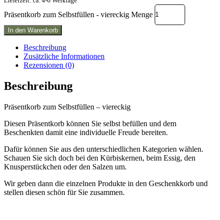
Lieferzeit: ca. 4-6 Werktage
Präsentkorb zum Selbstfüllen - viereckig Menge
In den Warenkorb
Beschreibung
Zusätzliche Informationen
Rezensionen (0)
Beschreibung
Präsentkorb zum Selbstfüllen – viereckig
Diesen Präsentkorb können Sie selbst befüllen und dem
Beschenkten damit eine individuelle Freude bereiten.
Dafür können Sie aus den unterschiedlichen Kategorien wählen.
Schauen Sie sich doch bei den Kürbiskernen, beim Essig, den
Knusperstückchen oder den Salzen um.
Wir geben dann die einzelnen Produkte in den Geschenkkorb und
stellen diesen schön für Sie zusammen.