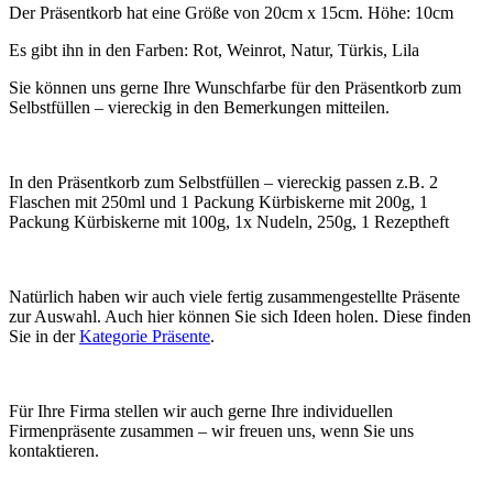
Der Präsentkorb hat eine Größe von 20cm x 15cm. Höhe: 10cm
Es gibt ihn in den Farben: Rot, Weinrot, Natur, Türkis, Lila
Sie können uns gerne Ihre Wunschfarbe für den Präsentkorb zum
Selbstfüllen – viereckig in den Bemerkungen mitteilen.
In den Präsentkorb zum Selbstfüllen – viereckig passen z.B. 2
Flaschen mit 250ml und 1 Packung Kürbiskerne mit 200g, 1
Packung Kürbiskerne mit 100g, 1x Nudeln, 250g, 1 Rezeptheft
Natürlich haben wir auch viele fertig zusammengestellte Präsente
zur Auswahl. Auch hier können Sie sich Ideen holen. Diese finden
Sie in der
Kategorie Präsente
.
Für Ihre Firma stellen wir auch gerne Ihre individuellen
Firmenpräsente zusammen – wir freuen uns, wenn Sie uns
kontaktieren.