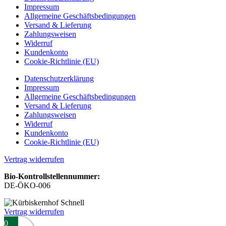
Impressum
Allgemeine Geschäftsbedingungen
Versand & Lieferung
Zahlungsweisen
Widerruf
Kundenkonto
Cookie-Richtlinie (EU)
Datenschutzerklärung
Impressum
Allgemeine Geschäftsbedingungen
Versand & Lieferung
Zahlungsweisen
Widerruf
Kundenkonto
Cookie-Richtlinie (EU)
Vertrag widerrufen
Bio-Kontrollstellennummer:
DE-ÖKO-006
Vertrag widerrufen
0