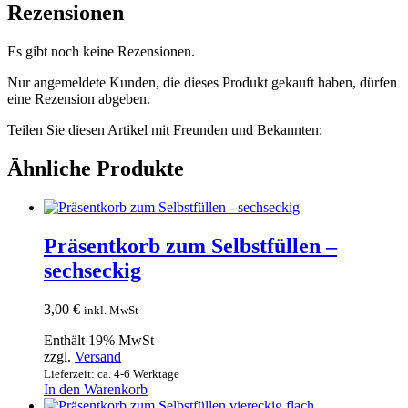
Rezensionen
Es gibt noch keine Rezensionen.
Nur angemeldete Kunden, die dieses Produkt gekauft haben, dürfen
eine Rezension abgeben.
Teilen Sie diesen Artikel mit Freunden und Bekannten:
Ähnliche Produkte
Präsentkorb zum Selbstfüllen –
sechseckig
3,00
€
inkl. MwSt
Enthält 19% MwSt
zzgl.
Versand
Lieferzeit: ca. 4-6 Werktage
In den Warenkorb