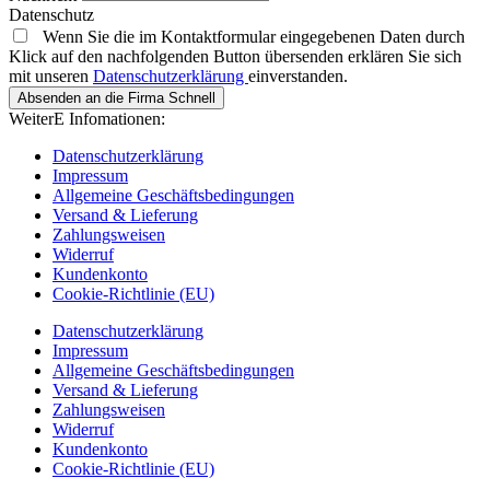
Datenschutz
Wenn Sie die im Kontaktformular eingegebenen Daten durch
Klick auf den nachfolgenden Button übersenden erklären Sie sich
mit unseren
Datenschutzerklärung
einverstanden.
Absenden an die Firma Schnell
WeiterE Infomationen:
Datenschutzerklärung
Impressum
Allgemeine Geschäftsbedingungen
Versand & Lieferung
Zahlungsweisen
Widerruf
Kundenkonto
Cookie-Richtlinie (EU)
Datenschutzerklärung
Impressum
Allgemeine Geschäftsbedingungen
Versand & Lieferung
Zahlungsweisen
Widerruf
Kundenkonto
Cookie-Richtlinie (EU)