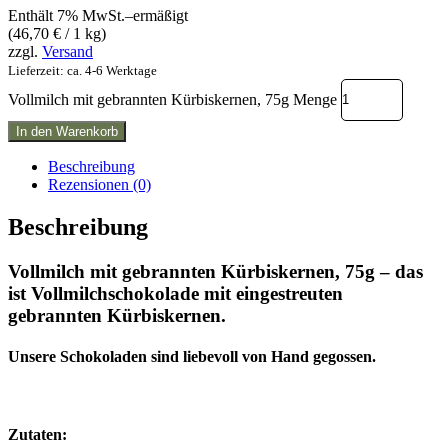
Enthält 7% MwSt.–ermäßigt
(
46,70
€
/ 1 kg)
zzgl.
Versand
Lieferzeit: ca. 4-6 Werktage
Vollmilch mit gebrannten Kürbiskernen, 75g Menge
In den Warenkorb
Beschreibung
Rezensionen (0)
Beschreibung
Vollmilch mit gebrannten Kürbiskernen, 75g – das
ist Vollmilchschokolade mit eingestreuten
gebrannten Kürbiskernen.
Unsere Schokoladen sind liebevoll von Hand gegossen.
Zutaten: