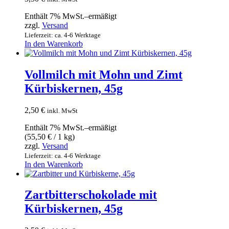
Enthält 7% MwSt.–ermäßigt
zzgl.
Versand
Lieferzeit: ca. 4-6 Werktage
In den Warenkorb
Vollmilch mit Mohn und Zimt
Kürbiskernen, 45g
2,50
€
inkl. MwSt
Enthält 7% MwSt.–ermäßigt
(
55,50
€
/ 1 kg)
zzgl.
Versand
Lieferzeit: ca. 4-6 Werktage
In den Warenkorb
Zartbitterschokolade mit
Kürbiskernen, 45g