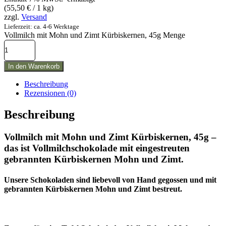
(
55,50
€
/ 1 kg)
zzgl.
Versand
Lieferzeit: ca. 4-6 Werktage
Vollmilch mit Mohn und Zimt Kürbiskernen, 45g Menge
In den Warenkorb
Beschreibung
Rezensionen (0)
Beschreibung
Vollmilch mit Mohn und Zimt Kürbiskernen, 45g –
das ist Vollmilchschokolade mit eingestreuten
gebrannten Kürbiskernen Mohn und Zimt.
Unsere Schokoladen sind liebevoll von Hand gegossen und mit
gebrannten Kürbiskernen Mohn und Zimt bestreut.