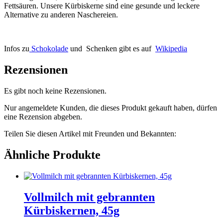
Fettsäuren. Unsere Kürbiskerne sind eine gesunde und leckere
Alternative zu anderen Naschereien.
Infos zu
Schokolade
und Schenken gibt es auf
Wikipedia
Rezensionen
Es gibt noch keine Rezensionen.
Nur angemeldete Kunden, die dieses Produkt gekauft haben, dürfen
eine Rezension abgeben.
Teilen Sie diesen Artikel mit Freunden und Bekannten:
Ähnliche Produkte
Vollmilch mit gebrannten
Kürbiskernen, 45g