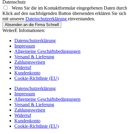
Datenschutz
Wenn Sie die im Kontaktformular eingegebenen Daten durch
Klick auf den nachfolgenden Button übersenden erklären Sie sich
mit unseren
Datenschutzerklärung
einverstanden.
Absenden an die Firma Schnell
WeiterE Infomationen:
Datenschutzerklärung
Impressum
Allgemeine Geschäftsbedingungen
Versand & Lieferung
Zahlungsweisen
Widerruf
Kundenkonto
Cookie-Richtlinie (EU)
Datenschutzerklärung
Impressum
Allgemeine Geschäftsbedingungen
Versand & Lieferung
Zahlungsweisen
Widerruf
Kundenkonto
Cookie-Richtlinie (EU)