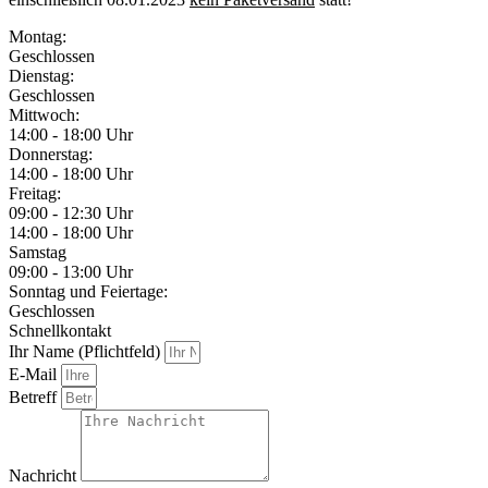
Montag:
Geschlossen
Dienstag:
Geschlossen
Mittwoch:
14:00 - 18:00 Uhr
Donnerstag:
14:00 - 18:00 Uhr
Freitag:
09:00 - 12:30 Uhr
14:00 - 18:00 Uhr
Samstag
09:00 - 13:00 Uhr
Sonntag und Feiertage:
Geschlossen
Schnellkontakt
Ihr Name (Pflichtfeld)
E-Mail
Betreff
Nachricht