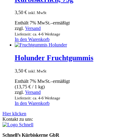
3,50
€
inkl. MwSt
Enthält 7% MwSt.–ermäßigt
zzgl.
Versand
Lieferzeit: ca. 4-6 Werktage
In den Warenkorb
Holunder Fruchtgummis
3,50
€
inkl. MwSt
Enthält 7% MwSt.–ermäßigt
(
13,75
€
/ 1 kg)
zzgl.
Versand
Lieferzeit: ca. 4-6 Werktage
In den Warenkorb
Hier klicken
Kontakt zu uns:
Schnell’s Kürbiskerne GbR