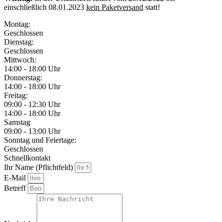
einschließlich 08.01.2023
kein Paketversand
statt!
Montag:
Geschlossen
Dienstag:
Geschlossen
Mittwoch:
14:00 - 18:00 Uhr
Donnerstag:
14:00 - 18:00 Uhr
Freitag:
09:00 - 12:30 Uhr
14:00 - 18:00 Uhr
Samstag
09:00 - 13:00 Uhr
Sonntag und Feiertage:
Geschlossen
Schnellkontakt
Ihr Name (Pflichtfeld)
E-Mail
Betreff