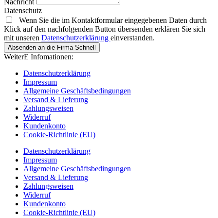
Nachricht
Datenschutz
Wenn Sie die im Kontaktformular eingegebenen Daten durch
Klick auf den nachfolgenden Button übersenden erklären Sie sich
mit unseren
Datenschutzerklärung
einverstanden.
Absenden an die Firma Schnell
WeiterE Infomationen:
Datenschutzerklärung
Impressum
Allgemeine Geschäftsbedingungen
Versand & Lieferung
Zahlungsweisen
Widerruf
Kundenkonto
Cookie-Richtlinie (EU)
Datenschutzerklärung
Impressum
Allgemeine Geschäftsbedingungen
Versand & Lieferung
Zahlungsweisen
Widerruf
Kundenkonto
Cookie-Richtlinie (EU)