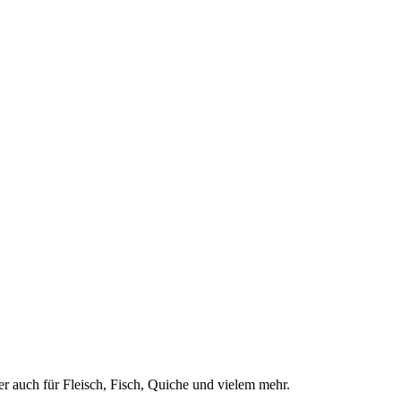
r auch für Fleisch, Fisch, Quiche und vielem mehr.