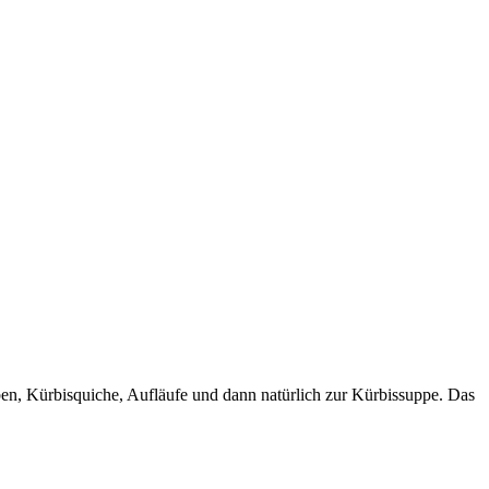
ben, Kürbisquiche, Aufläufe und dann natürlich zur Kürbissuppe. Das