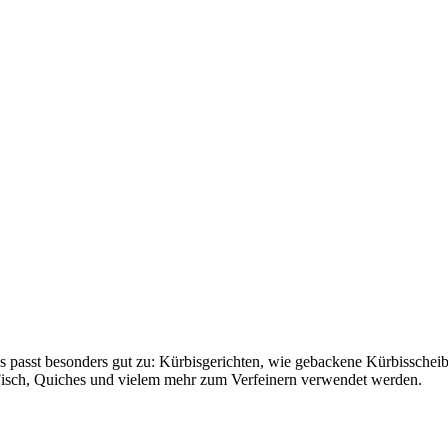
s passt besonders gut zu: Kürbisgerichten, wie gebackene Kürbisschei
Fisch, Quiches und vielem mehr zum Verfeinern verwendet werden.