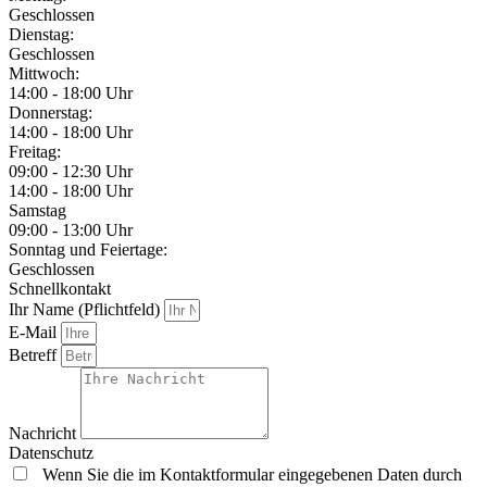
Geschlossen
Dienstag:
Geschlossen
Mittwoch:
14:00 - 18:00 Uhr
Donnerstag:
14:00 - 18:00 Uhr
Freitag:
09:00 - 12:30 Uhr
14:00 - 18:00 Uhr
Samstag
09:00 - 13:00 Uhr
Sonntag und Feiertage:
Geschlossen
Schnellkontakt
Ihr Name (Pflichtfeld)
E-Mail
Betreff
Nachricht
Datenschutz
Wenn Sie die im Kontaktformular eingegebenen Daten durch