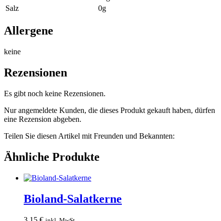
Salz
0g
Allergene
keine
Rezensionen
Es gibt noch keine Rezensionen.
Nur angemeldete Kunden, die dieses Produkt gekauft haben, dürfen
eine Rezension abgeben.
Teilen Sie diesen Artikel mit Freunden und Bekannten:
Ähnliche Produkte
Bioland-Salatkerne
3,15
€
inkl. MwSt