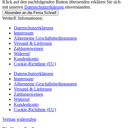
Klick auf den nachfolgenden Button übersenden erklären Sie sich
mit unseren
Datenschutzerklärung
einverstanden.
Absenden an die Firma Schnell
WeiterE Infomationen:
Datenschutzerklärung
Impressum
Allgemeine Geschäftsbedingungen
Versand & Lieferung
Zahlungsweisen
Widerruf
Kundenkonto
Cookie-Richtlinie (EU)
Datenschutzerklärung
Impressum
Allgemeine Geschäftsbedingungen
Versand & Lieferung
Zahlungsweisen
Widerruf
Kundenkonto
Cookie-Richtlinie (EU)
Vertrag widerrufen